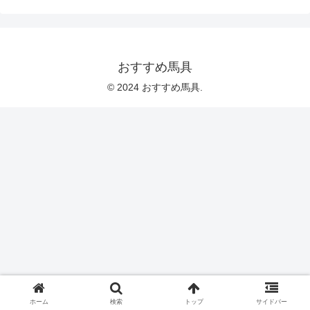
おすすめ馬具
© 2024 おすすめ馬具.
ホーム
検索
トップ
サイドバー